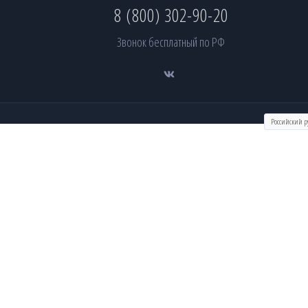
8 (800) 302-90-20
Звонок бесплатный по РФ