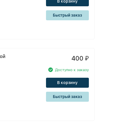
В корзину
Быстрый заказ
ной
400
₽
Доступно к заказу
В корзину
Быстрый заказ