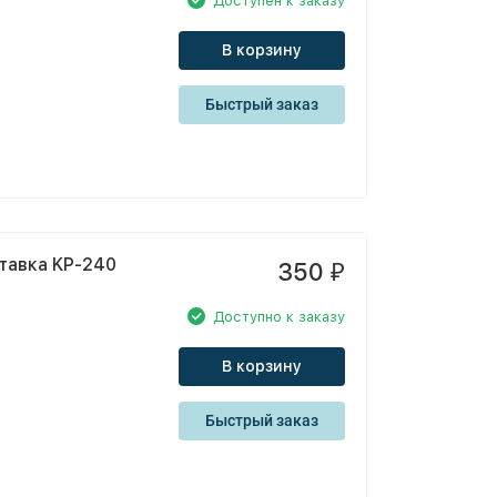
Доступен к заказу
В корзину
Быстрый заказ
тавка KP-240
350
₽
Доступно к заказу
В корзину
Быстрый заказ