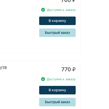
760
₽
Доступен к заказу
В корзину
Быстрый заказ
0/19
770
₽
Доступен к заказу
В корзину
Быстрый заказ