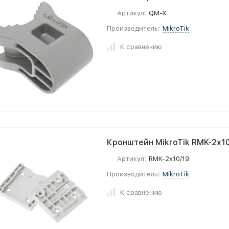
Артикул:
QM-X
Производитель:
MikroTik
К сравнению
Кронштейн MikroTik RMK-2x1
Артикул:
RMK-2x10/19
Производитель:
MikroTik
К сравнению