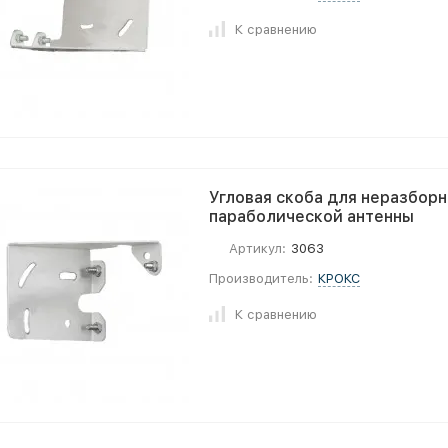
К сравнению
Угловая скоба для неразбор
параболической антенны
Артикул:
3063
Производитель:
КРОКС
К сравнению