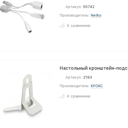
Артикул:
55742
Производитель:
Netko
К сравнению
Настольный кронштейн-подс
Артикул:
2193
Производитель:
КРОКС
К сравнению