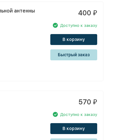
льной антенны
400
₽
Доступно к заказу
В корзину
Быстрый заказ
570
₽
Доступно к заказу
В корзину