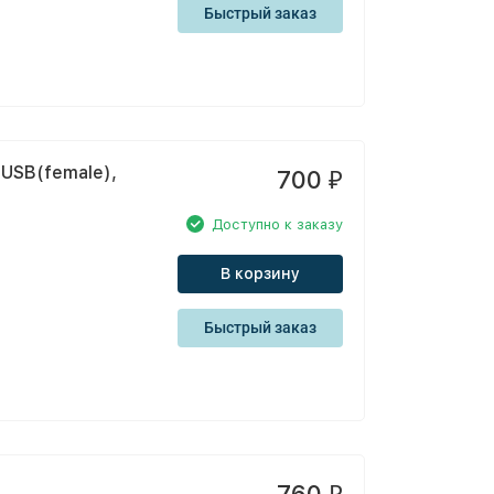
Быстрый заказ
USB(female),
700
₽
Доступно к заказу
В корзину
Быстрый заказ