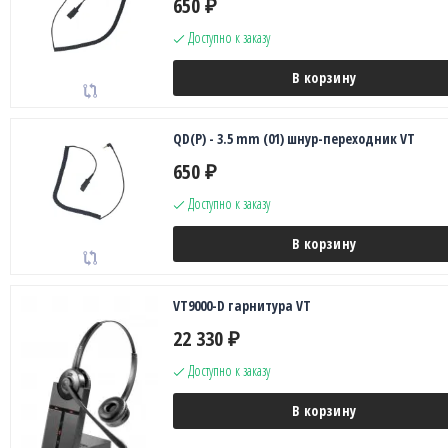
650
₽
Доступно к заказу
В корзину
QD(P) - 3.5 mm (01) шнур-переходник VT
650
₽
Доступно к заказу
В корзину
VT9000-D гарнитура VT
22 330
₽
Доступно к заказу
В корзину