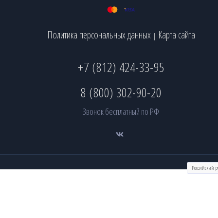
Политика персональных данных
Карта сайта
|
+7 (812) 424-33-95
8 (800) 302-90-20
Звонок бесплатный по РФ