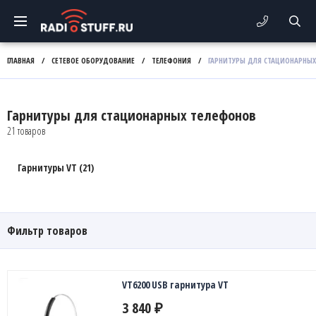
ГЛАВНАЯ
/
СЕТЕВОЕ ОБОРУДОВАНИЕ
/
ТЕЛЕФОНИЯ
/
ГАРНИТУРЫ ДЛЯ СТАЦИОНАРНЫ
Гарнитуры для стационарных телефонов
21 товаров
Гарнитуры VT (21)
Фильтр товаров
VT6200 USB гарнитура VT
3 840
₽