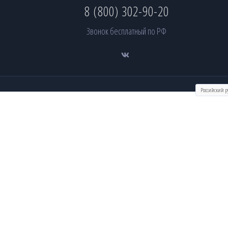
8 (800) 302-90-20
Звонок бесплатный по РФ