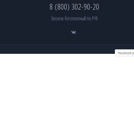
8 (800) 302-90-20
Звонок бесплатный по РФ