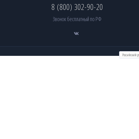
8 (800) 302-90-20
Звонок бесплатный по РФ