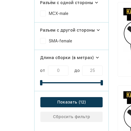
Разъём с одной стороны
MCX-male
Разъем с другой стороны
SMA-female
Длина сборки (в метрах)
от
до
Показать
Сбросить фильтр