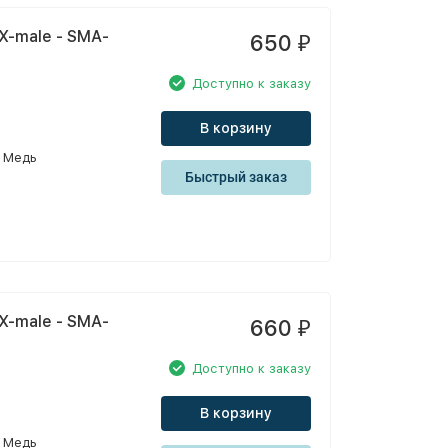
X-male - SMA-
650
₽
Доступно к заказу
В корзину
Медь
Быстрый заказ
X-male - SMA-
660
₽
Доступно к заказу
В корзину
Медь