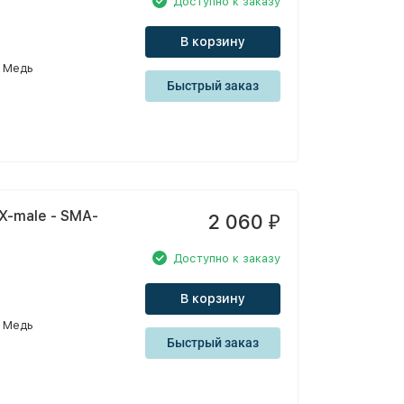
Доступно к заказу
В корзину
Медь
Быстрый заказ
X-male - SMA-
2 060
₽
Доступно к заказу
В корзину
Медь
Быстрый заказ