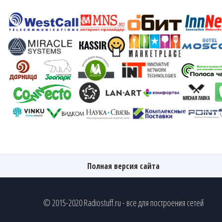
Полная версия сайта
© 2015-2020 Radiostuff.ru - все для построения сетей