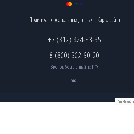
Политика персональных данных
Карта сайта
|
+7 (812) 424-33-95
8 (800) 302-90-20
Звонок бесплатный по РФ